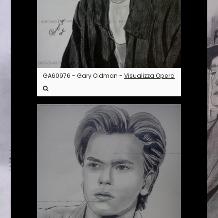
GA60976 - Gary Oldman -
Visualizza Opera