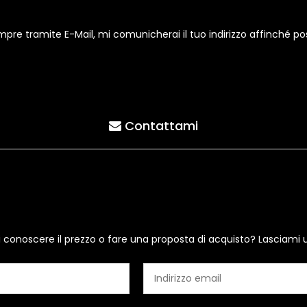
e tramite E-Mail, mi comunicherai il tuo indirizzo affinché possa 
Contattami
i conoscere il prezzo o fare una proposta di acquisto? Lasciami 