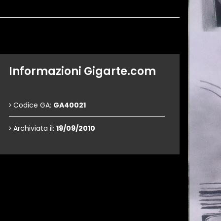
Informazioni Gigarte.com
Codice GA:
GA40021
Archiviata il:
19/09/2010