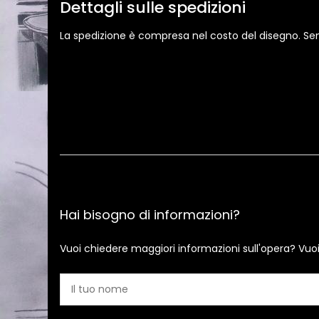
Dettagli sulle spedizioni
La spedizione è compresa nel costo del disegno. Sempr
Hai bisogno di informazioni?
Vuoi chiedere maggiori informazioni sull'opera? Vuo