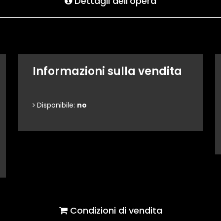
Dettagli dell'opera
Informazioni sulla vendita
Disponibile:
no
Condizioni di vendita