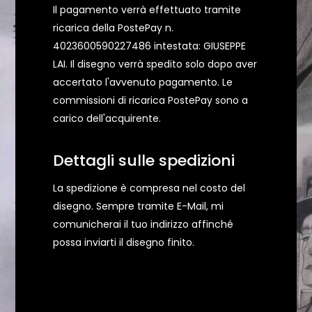
Il pagamento verrà effettuato tramite
ricarica della PostePay n.
4023600590227486 intestata: GIUSEPPE
LAI. Il disegno verrà spedito solo dopo aver
accertato l'avvenuto pagamento. Le
commissioni di ricarica PostePay sono a
carico dell'acquirente.
Dettagli sulle spedizioni
La spedizione è compresa nel costo del
disegno. Sempre tramite E-Mail, mi
comunicherai il tuo indirizzo affinché
possa inviarti il disegno finito.