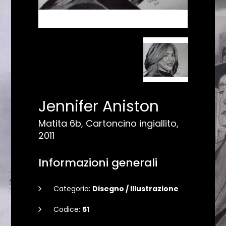
Jennifer Aniston
Matita 6b, Cartoncino ingiallito,
2011
Informazioni generali
Categoria:
Disegno / Illustrazione
Codice:
51