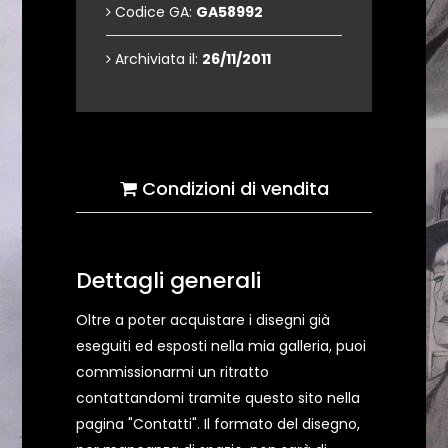
Codice GA:
GA58992
Archiviata il:
26/11/2011
Condizioni di vendita
Dettagli generali
Oltre a poter acquistare i disegni già
eseguiti ed esposti nella mia galleria, puoi
commissionarmi un ritratto
contattandomi tramite questo sito nella
pagina "Contatti". Il formato del disegno,