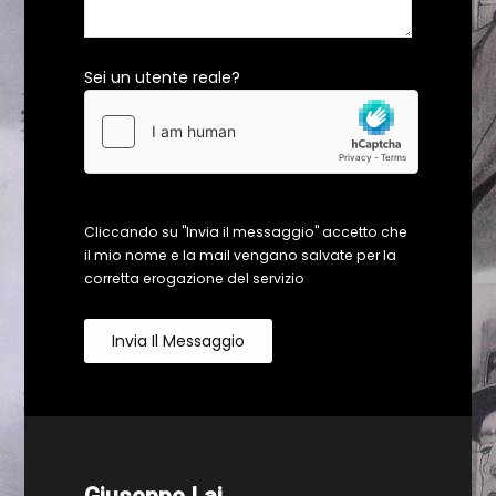
Sei un utente reale?
Cliccando su "Invia il messaggio" accetto che
il mio nome e la mail vengano salvate per la
corretta erogazione del servizio
Invia Il Messaggio