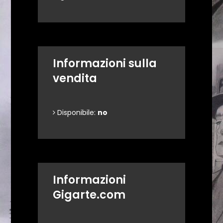
Informazioni sulla
vendita
Disponibile:
no
Informazioni
Gigarte.com