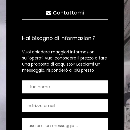
Contattami
Hai bisogno di informazioni?
Vuoi chiedere maggiori informazioni
sull'opera? Vuoi conoscere il prezzo o fare
una proposta di acquisto? Lasciami un
messaggio, risponderò al più presto