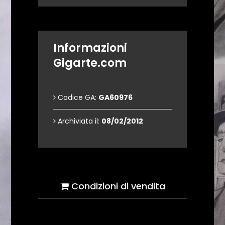
Informazioni
Gigarte.com
Codice GA:
GA60976
Archiviata il:
08/02/2012
Condizioni di vendita