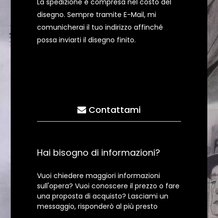
La spedizione è compresa nel costo del
disegno. Sempre tramite E-Mail, mi
comunicherai il tuo indirizzo affinché
possa inviarti il disegno finito.
Contattami
Hai bisogno di informazioni?
Vuoi chiedere maggiori informazioni
sull'opera? Vuoi conoscere il prezzo o fare
una proposta di acquisto? Lasciami un
messaggio, risponderò al più presto