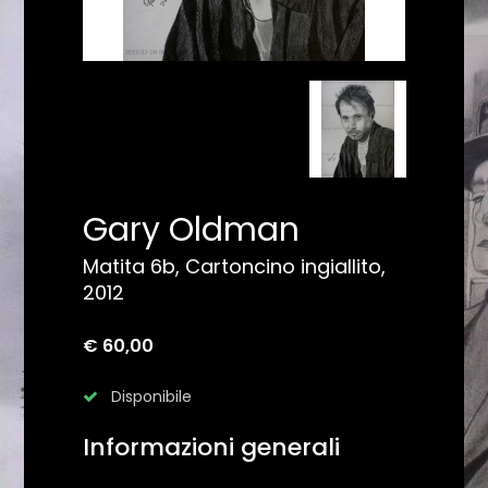
Gary Oldman
Matita 6b, Cartoncino ingiallito,
2012
€ 60,00
Disponibile
Informazioni generali