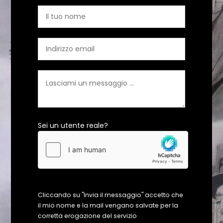
Sei un utente reale?
Cliccando su "Invia il messaggio" accetto che
il mio nome e la mail vengano salvate per la
corretta erogazione del servizio