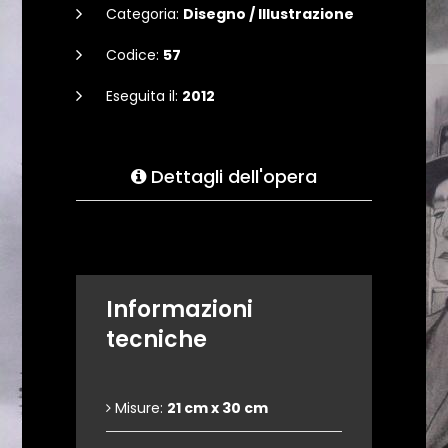
Categoria:
Disegno / Illustrazione
Codice:
57
Eseguita il:
2012
Dettagli dell'opera
Informazioni
tecniche
Misure:
21 cm x 30 cm