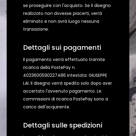
se proseguire con l'acquisto. Se il disegno
realizzato non dovesse piacerti, verrà
eliminato e non avrà luogo nessuna
transazione.
Dettagli sui pagamenti
Il pagamento verrà effettuato tramite
ricarica della PostePay n.
4023600590227486 intestata: GIUSEPPE
LAI. Il disegno verrà spedito solo dopo aver
accertato l'avvenuto pagamento. Le
commissioni di ricarica PostePay sono a
carico dell'acquirente.
Dettagli sulle spedizioni