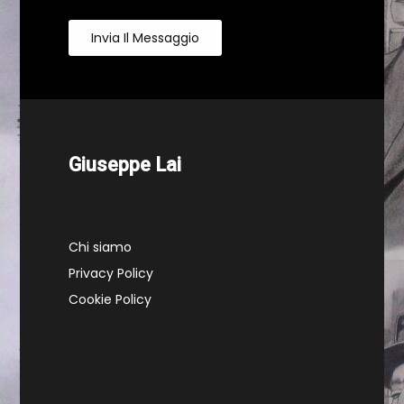
Invia Il Messaggio
Giuseppe Lai
Chi siamo
Privacy Policy
Cookie Policy