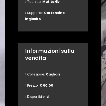
Tecnica:
Matita 6b
Supporto:
Cartoncino
ingiallito
Informazioni sulla
vendita
Collezione:
Cagliari
Prezzo:
€ 60,00
Disponibile:
si