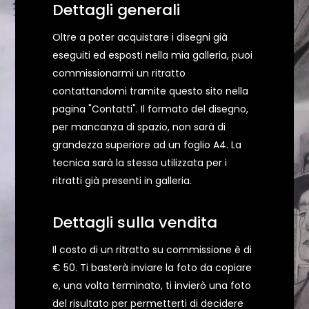
Dettagli generali
Oltre a poter acquistare i disegni già
eseguiti ed esposti nella mia galleria, puoi
commissionarmi un ritratto
contattandomi tramite questo sito nella
pagina "Contatti". Il formato del disegno,
per mancanza di spazio, non sarà di
grandezza superiore ad un foglio A4. La
tecnica sarà la stessa utilizzata per i
ritratti già presenti in galleria.
Dettagli sulla vendita
Il costo di un ritratto su commissione è di
€ 50. Ti basterà inviare la foto da copiare
e, una volta terminato, ti invierò una foto
del risultato per permetterti di decidere