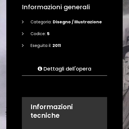
Informazioni generali
Categoria:
Disegno / Illustrazione
Codice:
5
Eseguita il:
2011
Dettagli dell'opera
Informazioni
tecniche