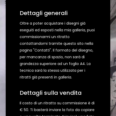
Dettagli generali
Oltre a poter acquistare i disegni già
eseguiti ed esposti nella mia galleria, puoi
commissionarmi un ritratto
contattandomi tramite questo sito nella
pagina "Contatti". Il formato del disegno,
per mancanza di spazio, non sarà di
grandezza superiore ad un foglio A4. La
tecnica sarà la stessa utilizzata per i
ritratti già presenti in galleria.
Dettagli sulla vendita
Il costo di un ritratto su commissione è di
€ 50. Ti basterà inviare la foto da copiare