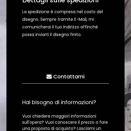
Dettagli sulle spedizioni
La spedizione è compresa nel costo del
disegno. Sempre tramite E-Mail, mi
comunicherai il tuo indirizzo affinché
possa inviarti il disegno finito.
Contattami
Hai bisogno di informazioni?
Vuoi chiedere maggiori informazioni
sull'opera? Vuoi conoscere il prezzo o fare
una proposta di acquisto? Lasciami un