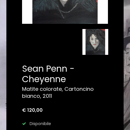
Sean Penn -
Cheyenne
Matite colorate, Cartoncino
bianco, 2011
€ 120,00
Disponibile